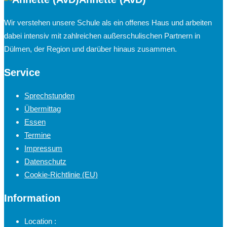
Wir verstehen unsere Schule als ein offenes Haus und arbeiten
dabei intensiv mit zahlreichen außerschulischen Partnern in
Dülmen, der Region und darüber hinaus zusammen.
Service
Sprechstunden
Übermittag
Essen
Termine
Impressum
Datenschutz
Cookie-Richtlinie (EU)
Information
Location :