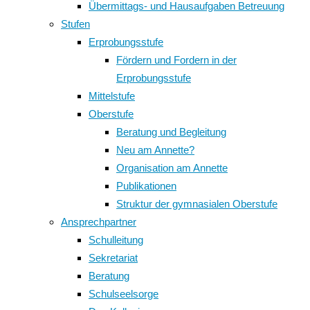
Übermittags- und Hausaufgaben Betreuung
Stufen
Erprobungsstufe
Fördern und Fordern in der
Erprobungsstufe
Mittelstufe
Oberstufe
Beratung und Begleitung
Neu am Annette?
Organisation am Annette
Publikationen
Struktur der gymnasialen Oberstufe
Ansprechpartner
Schulleitung
Sekretariat
Beratung
Schulseelsorge