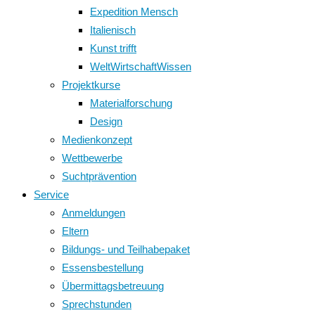
Expedition Mensch
Italienisch
Kunst trifft
WeltWirtschaftWissen
Projektkurse
Materialforschung
Design
Medienkonzept
Wettbewerbe
Suchtprävention
Service
Anmeldungen
Eltern
Bildungs- und Teilhabepaket
Essensbestellung
Übermittagsbetreuung
Sprechstunden