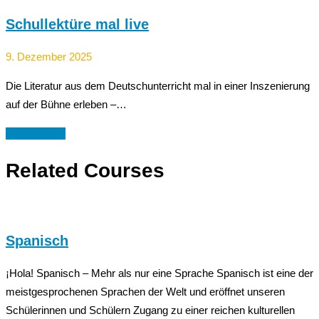
Schullektüre mal live
9. Dezember 2025
Die Literatur aus dem Deutschunterricht mal in einer Inszenierung
auf der Bühne erleben –…
Alle ansehen
Related Courses
Spanisch
¡Hola! Spanisch – Mehr als nur eine Sprache Spanisch ist eine der
meistgesprochenen Sprachen der Welt und eröffnet unseren
Schülerinnen und Schülern Zugang zu einer reichen kulturellen