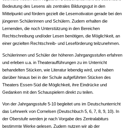
Bedeutung des Lesens als zentrales Bildungsgut in den
Mittelpunkt und fördern gezielt die Lesemotivaton gerade bei den
jüngeren Schülerinnen und Schülern. Zudem erhalten die
Lernenden, die noch Unterstützung in den Bereichen
Rechtschreibung und/oder Lesen benötigen, die Möglichkeit, an
einer gezielten Rechtschreib- und Leseförderung teilzunehmen.
Schülerinnen und Schüler der höheren Jahrgangsstufen erfahren
und erleben u.a. in Theateraufführungen zu im Unterricht
behandelten Stücken, wie Literatur lebendig wird, und haben
darüber hinaus bei in der Schule aufgeführten Stücken des
Theaters Essen-Süd die Möglichkeit, ihre Eindrücke und
Gedanken mit den Schauspielern direkt zu teilen.
Von der Jahrgangsstufe 5-10 begleitet uns im Deutschunterricht
das Lehrwerk von Cornelsen (Deutschbuch 5, 6, 7, 8, 9, 10). In
der Oberstufe werden je nach Vorgabe des Zentralabiturs
bestimmte Werke gelesen. Zudem nutzen wir ab der