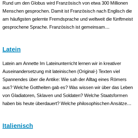
Rund um den Globus wird Französisch von etwa 300 Millionen
Menschen gesprochen. Damit ist Französisch nach Englisch die
am häufigsten gelernte Fremdsprache und weltweit die fünftmeist
gesprochene Sprache. Französisch ist gemeinsam…
Latein
Latein am Annette Im Lateinunterricht lernen wir in kreativer
Auseinandersetzung mit lateinischen (Original-) Texten viel
Spannendes über die Antike: Wie sah der Alltag eines Römers
aus? Welche Gottheiten gab es? Was wissen wir über das Leben
von Gladiatoren, Sklaven und Soldaten? Welche Staatsformen
haben bis heute überdauert? Welche philosophischen Ansätze…
Italienisch