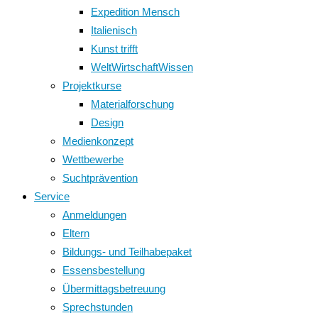
Expedition Mensch
Italienisch
Kunst trifft
WeltWirtschaftWissen
Projektkurse
Materialforschung
Design
Medienkonzept
Wettbewerbe
Suchtprävention
Service
Anmeldungen
Eltern
Bildungs- und Teilhabepaket
Essensbestellung
Übermittagsbetreuung
Sprechstunden