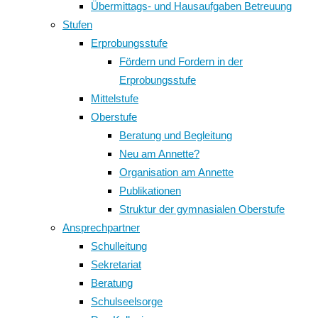
Übermittags- und Hausaufgaben Betreuung
Stufen
Erprobungsstufe
Fördern und Fordern in der
Erprobungsstufe
Mittelstufe
Oberstufe
Beratung und Begleitung
Neu am Annette?
Organisation am Annette
Publikationen
Struktur der gymnasialen Oberstufe
Ansprechpartner
Schulleitung
Sekretariat
Beratung
Schulseelsorge