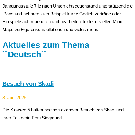
Jahrgangsstufe 7 je nach Unterrichtsgegenstand unterstützend die
iPads und nehmen zum Beispiel kurze Gedichtvorträge oder
Hörspiele auf, markieren und bearbeiten Texte, erstellen Mind-
Maps zu Figurenkonstellationen und vieles mehr.
Aktuelles zum Thema
``Deutsch``
Besuch von Skadi
8. Juni 2026
Die Klassen 5 hatten beeindruckenden Besuch von Skadi und
ihrer Falknerin Frau Siegmund.…