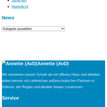
Sprachen
Wahlpflicht
News
News
Annette (AvD)
Wir verstehen unsere Schule als ein offenes Haus und arbeiten
dabei intensiv mit zahlreichen außerschulischen Partnern in
Dülmen, der Region und darüber hinaus zusammen.
Service