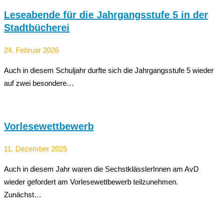
Leseabende für die Jahrgangsstufe 5 in der
Stadtbücherei
24. Februar 2026
Auch in diesem Schuljahr durfte sich die Jahrgangsstufe 5 wieder
auf zwei besondere…
Vorlesewettbewerb
11. Dezember 2025
Auch in diesem Jahr waren die SechstklässlerInnen am AvD
wieder gefordert am Vorlesewettbewerb teilzunehmen.
Zunächst…