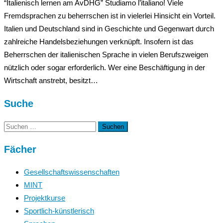
“Italienisch lernen am AvDHG” Studiamo l’italiano! Viele
Fremdsprachen zu beherrschen ist in vielerlei Hinsicht ein Vorteil.
Italien und Deutschland sind in Geschichte und Gegenwart durch
zahlreiche Handelsbeziehungen verknüpft. Insofern ist das
Beherrschen der italienischen Sprache in vielen Berufszweigen
nützlich oder sogar erforderlich. Wer eine Beschäftigung in der
Wirtschaft anstrebt, besitzt…
Suche
Suchen
nach:
Fächer
Gesellschaftswissenschaften
MINT
Projektkurse
Sportlich-künstlerisch