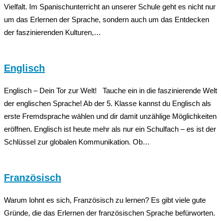
Vielfalt. Im Spanischunterricht an unserer Schule geht es nicht nur
um das Erlernen der Sprache, sondern auch um das Entdecken
der faszinierenden Kulturen,…
Englisch
Englisch – Dein Tor zur Welt! Tauche ein in die faszinierende Welt
der englischen Sprache! Ab der 5. Klasse kannst du Englisch als
erste Fremdsprache wählen und dir damit unzählige Möglichkeiten
eröffnen. Englisch ist heute mehr als nur ein Schulfach – es ist der
Schlüssel zur globalen Kommunikation. Ob…
Französisch
Warum lohnt es sich, Französisch zu lernen? Es gibt viele gute
Gründe, die das Erlernen der französischen Sprache befürworten.