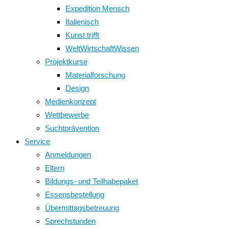
Expedition Mensch
Italienisch
Kunst trifft
WeltWirtschaftWissen
Projektkurse
Materialforschung
Design
Medienkonzept
Wettbewerbe
Suchtprävention
Service
Anmeldungen
Eltern
Bildungs- und Teilhabepaket
Essensbestellung
Übermittagsbetreuung
Sprechstunden