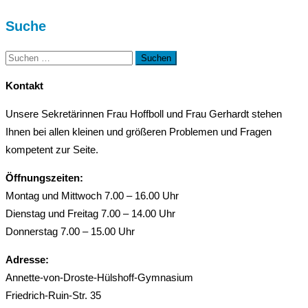
Suche
Suchen
nach:
Kontakt
Unsere Sekretärinnen Frau Hoffboll und Frau Gerhardt stehen
Ihnen bei allen kleinen und größeren Problemen und Fragen
kompetent zur Seite.
Öffnungszeiten:
Montag und Mittwoch 7.00 – 16.00 Uhr
Dienstag und Freitag 7.00 – 14.00 Uhr
Donnerstag 7.00 – 15.00 Uhr
Adresse:
Annette-von-Droste-Hülshoff-Gymnasium
Friedrich-Ruin-Str. 35