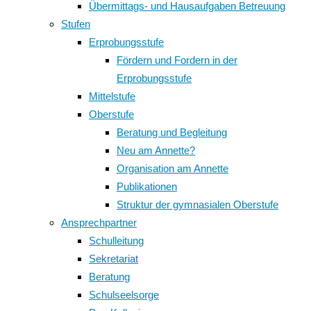
Übermittags- und Hausaufgaben Betreuung
Stufen
Erprobungsstufe
Fördern und Fordern in der
Erprobungsstufe
Mittelstufe
Oberstufe
Beratung und Begleitung
Neu am Annette?
Organisation am Annette
Publikationen
Struktur der gymnasialen Oberstufe
Ansprechpartner
Schulleitung
Sekretariat
Beratung
Schulseelsorge