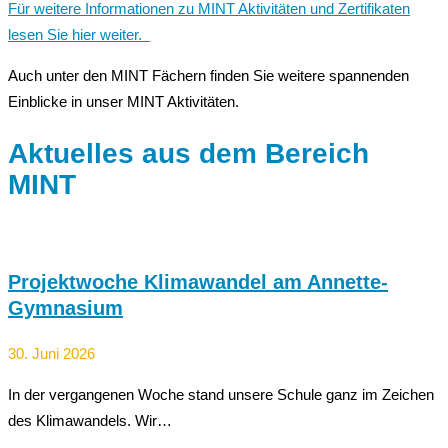
Für weitere Informationen zu MINT Aktivitäten und Zertifikaten
lesen Sie hier weiter.
Auch unter den MINT Fächern finden Sie weitere spannenden
Einblicke in unser MINT Aktivitäten.
Aktuelles aus dem Bereich
MINT
Projektwoche Klimawandel am Annette-
Gymnasium
30. Juni 2026
In der vergangenen Woche stand unsere Schule ganz im Zeichen
des Klimawandels. Wir…