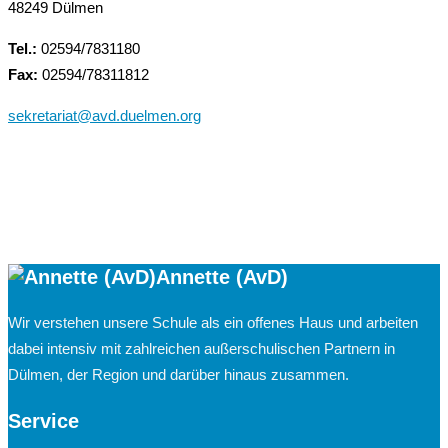
48249 Dülmen
Tel.:
02594/7831180
Fax:
02594/78311812
sekretariat@avd.duelmen.org
Annette (AvD)
Wir verstehen unsere Schule als ein offenes Haus und arbeiten
dabei intensiv mit zahlreichen außerschulischen Partnern in
Dülmen, der Region und darüber hinaus zusammen.
Service