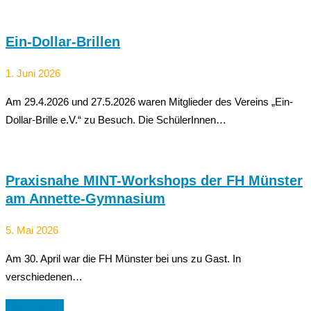
Ein-Dollar-Brillen
1. Juni 2026
Am 29.4.2026 und 27.5.2026 waren Mitglieder des Vereins „Ein-
Dollar-Brille e.V.“ zu Besuch. Die SchülerInnen…
Praxisnahe MINT-Workshops der FH Münster
am Annette-Gymnasium
5. Mai 2026
Am 30. April war die FH Münster bei uns zu Gast. In
verschiedenen…
Alle ansehen