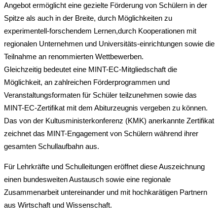
Angebot ermöglicht eine gezielte Förderung von Schülern in der
Spitze als auch in der Breite, durch Möglichkeiten zu
experimentell-forschendem Lernen,durch Kooperationen mit
regionalen Unternehmen und Universitäts-einrichtungen sowie die
Teilnahme an renommierten Wettbewerben.
Gleichzeitig bedeutet eine MINT-EC-Mitgliedschaft die
Möglichkeit, an zahlreichen Förderprogrammen und
Veranstaltungsformaten für Schüler teilzunehmen sowie das
MINT-EC-Zertifikat mit dem Abiturzeugnis vergeben zu können.
Das von der Kultusministerkonferenz (KMK) anerkannte Zertifikat
zeichnet das MINT-Engagement von Schülern während ihrer
gesamten Schullaufbahn aus.
Für Lehrkräfte und Schulleitungen eröffnet diese Auszeichnung
einen bundesweiten Austausch sowie eine regionale
Zusammenarbeit untereinander und mit hochkarätigen Partnern
aus Wirtschaft und Wissenschaft.