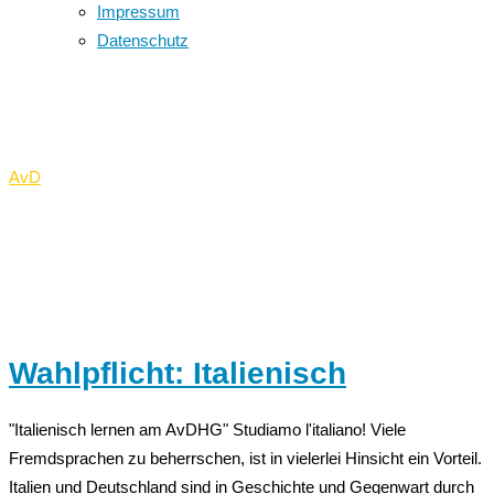
Impressum
Datenschutz
Wahlpflicht
AvD
>
Wahlpflicht
Wahlpflicht: Italienisch
"Italienisch lernen am AvDHG" Studiamo l'italiano! Viele
Fremdsprachen zu beherrschen, ist in vielerlei Hinsicht ein Vorteil.
Italien und Deutschland sind in Geschichte und Gegenwart durch