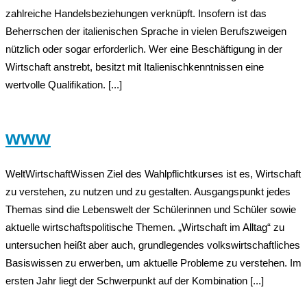
zahlreiche Handelsbeziehungen verknüpft. Insofern ist das
Beherrschen der italienischen Sprache in vielen Berufszweigen
nützlich oder sogar erforderlich. Wer eine Beschäftigung in der
Wirtschaft anstrebt, besitzt mit Italienischkenntnissen eine
wertvolle Qualifikation. [...]
www
WeltWirtschaftWissen Ziel des Wahlpflichtkurses ist es, Wirtschaft
zu verstehen, zu nutzen und zu gestalten. Ausgangspunkt jedes
Themas sind die Lebenswelt der Schülerinnen und Schüler sowie
aktuelle wirtschaftspolitische Themen. „Wirtschaft im Alltag“ zu
untersuchen heißt aber auch, grundlegendes volkswirtschaftliches
Basiswissen zu erwerben, um aktuelle Probleme zu verstehen. Im
ersten Jahr liegt der Schwerpunkt auf der Kombination [...]