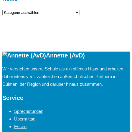
News
Annette (AvD)
Wir verstehen unsere Schule als ein offenes Haus und arbeiten
dabei intensiv mit zahlreichen außerschulischen Partnern in
Dülmen, der Region und darüber hinaus zusammen.
Service
Sprechstunden
Übermittag
Essen