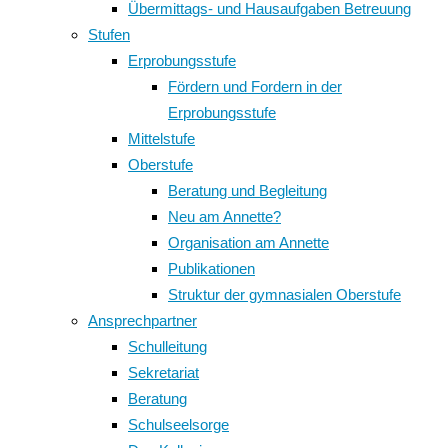
Übermittags- und Hausaufgaben Betreuung
Stufen
Erprobungsstufe
Fördern und Fordern in der
Erprobungsstufe
Mittelstufe
Oberstufe
Beratung und Begleitung
Neu am Annette?
Organisation am Annette
Publikationen
Struktur der gymnasialen Oberstufe
Ansprechpartner
Schulleitung
Sekretariat
Beratung
Schulseelsorge