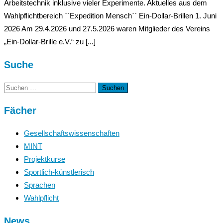
Arbeitstechnik inklusive vieler Experimente. Aktuelles aus dem
Wahlpflichtbereich ``Expedition Mensch`` Ein-Dollar-Brillen 1. Juni
2026 Am 29.4.2026 und 27.5.2026 waren Mitglieder des Vereins
„Ein-Dollar-Brille e.V.“ zu [...]
Suche
Suchen
nach:
Fächer
Gesellschaftswissenschaften
MINT
Projektkurse
Sportlich-künstlerisch
Sprachen
Wahlpflicht
News