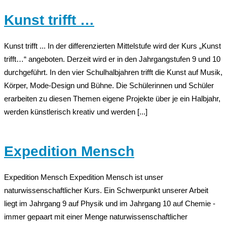
Kunst trifft …
Kunst trifft ... In der differenzierten Mittelstufe wird der Kurs „Kunst
trifft…“ angeboten. Derzeit wird er in den Jahrgangstufen 9 und 10
durchgeführt. In den vier Schulhalbjahren trifft die Kunst auf Musik,
Körper, Mode-Design und Bühne. Die Schülerinnen und Schüler
erarbeiten zu diesen Themen eigene Projekte über je ein Halbjahr,
werden künstlerisch kreativ und werden [...]
Expedition Mensch
Expedition Mensch Expedition Mensch ist unser
naturwissenschaftlicher Kurs. Ein Schwerpunkt unserer Arbeit
liegt im Jahrgang 9 auf Physik und im Jahrgang 10 auf Chemie -
immer gepaart mit einer Menge naturwissenschaftlicher