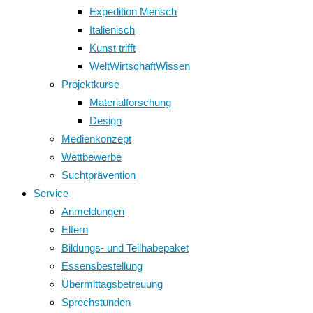
Expedition Mensch
Italienisch
Kunst trifft
WeltWirtschaftWissen
Projektkurse
Materialforschung
Design
Medienkonzept
Wettbewerbe
Suchtprävention
Service
Anmeldungen
Eltern
Bildungs- und Teilhabepaket
Essensbestellung
Übermittagsbetreuung
Sprechstunden