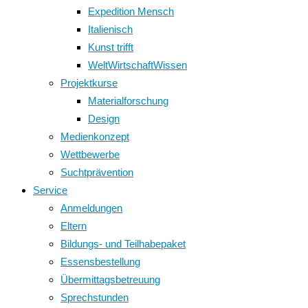
Expedition Mensch
Italienisch
Kunst trifft
WeltWirtschaftWissen
Projektkurse
Materialforschung
Design
Medienkonzept
Wettbewerbe
Suchtprävention
Service
Anmeldungen
Eltern
Bildungs- und Teilhabepaket
Essensbestellung
Übermittagsbetreuung
Sprechstunden