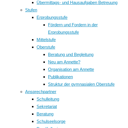
Übermittags- und Hausaufgaben Betreuung
Stufen
Erprobungsstufe
Fördern und Fordern in der
Erprobungsstufe
Mittelstufe
Oberstufe
Beratung und Begleitung
Neu am Annette?
Organisation am Annette
Publikationen
Struktur der gymnasialen Oberstufe
Ansprechpartner
Schulleitung
Sekretariat
Beratung
Schulseelsorge