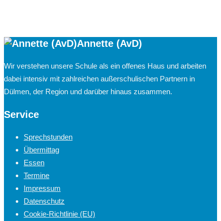
Annette (AvD)
Wir verstehen unsere Schule als ein offenes Haus und arbeiten
dabei intensiv mit zahlreichen außerschulischen Partnern in
Dülmen, der Region und darüber hinaus zusammen.
Service
Sprechstunden
Übermittag
Essen
Termine
Impressum
Datenschutz
Cookie-Richtlinie (EU)