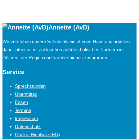
Annette (AvD)
Wir verstehen unsere Schule als ein offenes Haus und arbeiten
dabei intensiv mit zahlreichen außerschulischen Partnern in
Dülmen, der Region und darüber hinaus zusammen.
Service
Sprechstunden
Übermittag
Essen
Termine
Impressum
Datenschutz
Cookie-Richtlinie (EU)