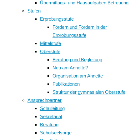
Übermittags- und Hausaufgaben Betreuung
Stufen
Erprobungsstufe
Fördern und Fordern in der
Erprobungsstufe
Mittelstufe
Oberstufe
Beratung und Begleitung
Neu am Annette?
Organisation am Annette
Publikationen
Struktur der gymnasialen Oberstufe
Ansprechpartner
Schulleitung
Sekretariat
Beratung
Schulseelsorge