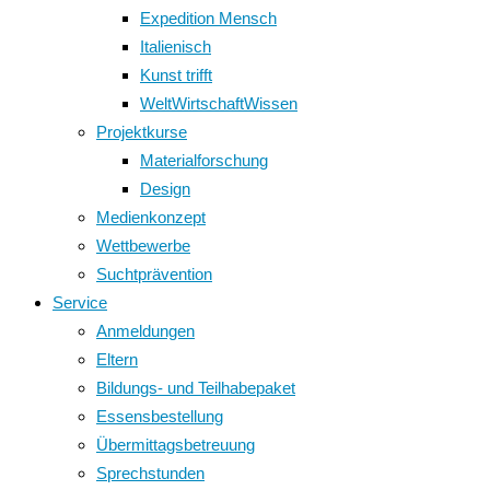
Expedition Mensch
Italienisch
Kunst trifft
WeltWirtschaftWissen
Projektkurse
Materialforschung
Design
Medienkonzept
Wettbewerbe
Suchtprävention
Service
Anmeldungen
Eltern
Bildungs- und Teilhabepaket
Essensbestellung
Übermittagsbetreuung
Sprechstunden