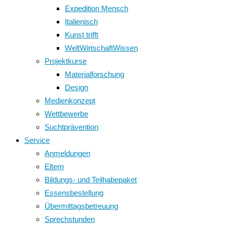
Expedition Mensch
Italienisch
Kunst trifft
WeltWirtschaftWissen
Projektkurse
Materialforschung
Design
Medienkonzept
Wettbewerbe
Suchtprävention
Service
Anmeldungen
Eltern
Bildungs- und Teilhabepaket
Essensbestellung
Übermittagsbetreuung
Sprechstunden