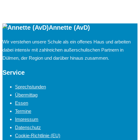
Annette (AvD)
Wir verstehen unsere Schule als ein offenes Haus und arbeiten
dabei intensiv mit zahlreichen außerschulischen Partnern in
Dülmen, der Region und darüber hinaus zusammen.
Service
Sprechstunden
Übermittag
Essen
Termine
Impressum
Datenschutz
Cookie-Richtlinie (EU)