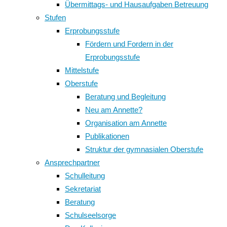
Übermittags- und Hausaufgaben Betreuung
Stufen
Erprobungsstufe
Fördern und Fordern in der
Erprobungsstufe
Mittelstufe
Oberstufe
Beratung und Begleitung
Neu am Annette?
Organisation am Annette
Publikationen
Struktur der gymnasialen Oberstufe
Ansprechpartner
Schulleitung
Sekretariat
Beratung
Schulseelsorge