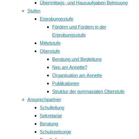
Übermittags- und Hausaufgaben Betreuung
Stufen
Erprobungsstufe
Fördern und Fordern in der
Erprobungsstufe
Mittelstufe
Oberstufe
Beratung und Begleitung
Neu am Annette?
Organisation am Annette
Publikationen
Struktur der gymnasialen Oberstufe
Ansprechpartner
Schulleitung
Sekretariat
Beratung
Schulseelsorge