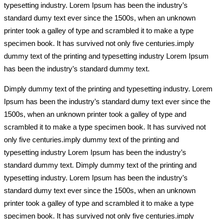
typesetting industry. Lorem Ipsum has been the industry’s
standard dumy text ever since the 1500s, when an unknown
printer took a galley of type and scrambled it to make a type
specimen book. It has survived not only five centuries.imply
dummy text of the printing and typesetting industry Lorem Ipsum
has been the industry’s standard dummy text.
Dimply dummy text of the printing and typesetting industry. Lorem
Ipsum has been the industry’s standard dumy text ever since the
1500s, when an unknown printer took a galley of type and
scrambled it to make a type specimen book. It has survived not
only five centuries.imply dummy text of the printing and
typesetting industry Lorem Ipsum has been the industry’s
standard dummy text. Dimply dummy text of the printing and
typesetting industry. Lorem Ipsum has been the industry’s
standard dumy text ever since the 1500s, when an unknown
printer took a galley of type and scrambled it to make a type
specimen book. It has survived not only five centuries.imply