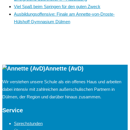
Viel Spaß beim Springen für den guten Zweck
Ausbildungsoffensive: Finale am Annette-von-Droste-
Hülshoff Gymnasium Dülmen
Annette (AvD)
Wir verstehen unsere Schule als ein offenes Haus und arbeiten
dabei intensiv mit zahlreichen außerschulischen Partnern in
Dülmen, der Region und darüber hinaus zusammen.
Service
Sprechstunden