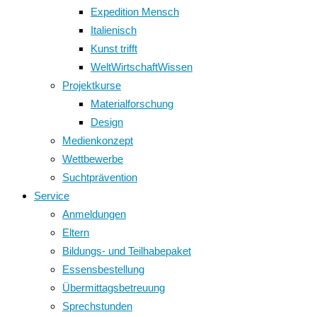
Expedition Mensch
Italienisch
Kunst trifft
WeltWirtschaftWissen
Projektkurse
Materialforschung
Design
Medienkonzept
Wettbewerbe
Suchtprävention
Service
Anmeldungen
Eltern
Bildungs- und Teilhabepaket
Essensbestellung
Übermittagsbetreuung
Sprechstunden