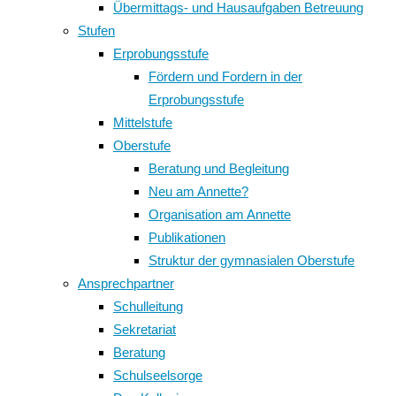
Übermittags- und Hausaufgaben Betreuung
Stufen
Erprobungsstufe
Fördern und Fordern in der
Erprobungsstufe
Mittelstufe
Oberstufe
Beratung und Begleitung
Neu am Annette?
Organisation am Annette
Publikationen
Struktur der gymnasialen Oberstufe
Ansprechpartner
Schulleitung
Sekretariat
Beratung
Schulseelsorge