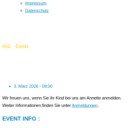
Impressum
Datenschutz
Anmeldungen
AvD
>
Events
>
Anmeldungen
3. März 2026 - 08:00
Wir freuen uns, wenn Sie ihr Kind bei uns am Annette anmelden.
Weiter Informationen finden Sie unter
Anmeldungen
.
EVENT INFO :