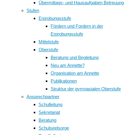
Übermittags- und Hausaufgaben Betreuung
Stufen
Erprobungsstufe
Fördern und Fordern in der
Erprobungsstufe
Mittelstufe
Oberstufe
Beratung und Begleitung
Neu am Annette?
Organisation am Annette
Publikationen
Struktur der gymnasialen Oberstufe
Ansprechpartner
Schulleitung
Sekretariat
Beratung
Schulseelsorge