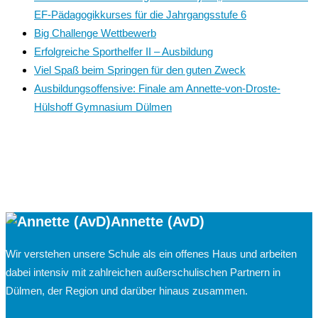
EF-Pädagogikkurses für die Jahrgangsstufe 6
Big Challenge Wettbewerb
Erfolgreiche Sporthelfer II – Ausbildung
Viel Spaß beim Springen für den guten Zweck
Ausbildungsoffensive: Finale am Annette-von-Droste-
Hülshoff Gymnasium Dülmen
Annette (AvD)
Wir verstehen unsere Schule als ein offenes Haus und arbeiten
dabei intensiv mit zahlreichen außerschulischen Partnern in
Dülmen, der Region und darüber hinaus zusammen.