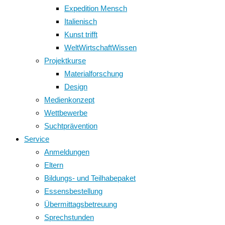
Expedition Mensch
Italienisch
Kunst trifft
WeltWirtschaftWissen
Projektkurse
Materialforschung
Design
Medienkonzept
Wettbewerbe
Suchtprävention
Service
Anmeldungen
Eltern
Bildungs- und Teilhabepaket
Essensbestellung
Übermittagsbetreuung
Sprechstunden