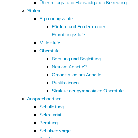
Übermittags- und Hausaufgaben Betreuung
Stufen
Erprobungsstufe
Fördern und Fordern in der
Erprobungsstufe
Mittelstufe
Oberstufe
Beratung und Begleitung
Neu am Annette?
Organisation am Annette
Publikationen
Struktur der gymnasialen Oberstufe
Ansprechpartner
Schulleitung
Sekretariat
Beratung
Schulseelsorge