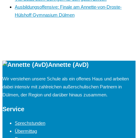
Ausbildungsoffensive: Finale am Annette-von-Droste-
Hülshoff Gymnasium Dülmen
Annette (AvD)
Wir verstehen unsere Schule als ein offenes Haus und arbeiten
dabei intensiv mit zahlreichen außerschulischen Partnern in
Dülmen, der Region und darüber hinaus zusammen.
Service
Sprechstunden
Übermittag