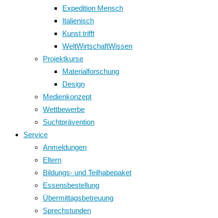
Expedition Mensch
Italienisch
Kunst trifft
WeltWirtschaftWissen
Projektkurse
Materialforschung
Design
Medienkonzept
Wettbewerbe
Suchtprävention
Service
Anmeldungen
Eltern
Bildungs- und Teilhabepaket
Essensbestellung
Übermittagsbetreuung
Sprechstunden