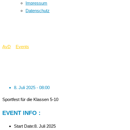
Impressum
Datenschutz
Sportfest
AvD
>
Events
>
Sportfest
8. Juli 2025 - 08:00
Sportfest für die Klassen 5-10
EVENT INFO :
Start Date:
8. Juli 2025