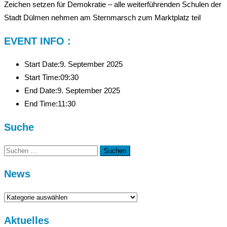
Zeichen setzen für Demokratie – alle weiterführenden Schulen der
Stadt Dülmen nehmen am Sternmarsch zum Marktplatz teil
EVENT INFO :
Start Date:
9. September 2025
Start Time:
09:30
End Date:
9. September 2025
End Time:
11:30
Suche
Suchen
nach:
News
News
Aktuelles