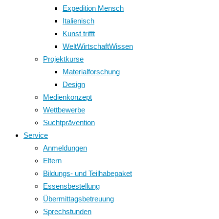
Expedition Mensch
Italienisch
Kunst trifft
WeltWirtschaftWissen
Projektkurse
Materialforschung
Design
Medienkonzept
Wettbewerbe
Suchtprävention
Service
Anmeldungen
Eltern
Bildungs- und Teilhabepaket
Essensbestellung
Übermittagsbetreuung
Sprechstunden