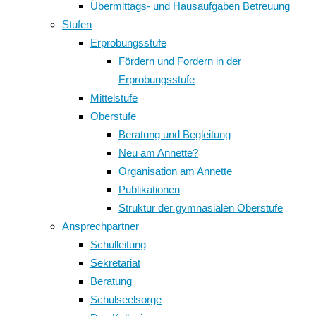
Übermittags- und Hausaufgaben Betreuung
Stufen
Erprobungsstufe
Fördern und Fordern in der
Erprobungsstufe
Mittelstufe
Oberstufe
Beratung und Begleitung
Neu am Annette?
Organisation am Annette
Publikationen
Struktur der gymnasialen Oberstufe
Ansprechpartner
Schulleitung
Sekretariat
Beratung
Schulseelsorge