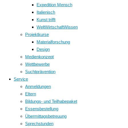
Expedition Mensch
Italienisch
Kunst trifft
WeltWirtschaftWissen
Projektkurse
Materialforschung
Design
Medienkonzept
Wettbewerbe
Suchtprävention
Service
Anmeldungen
Eltern
Bildungs- und Teilhabepaket
Essensbestellung
Übermittagsbetreuung
Sprechstunden