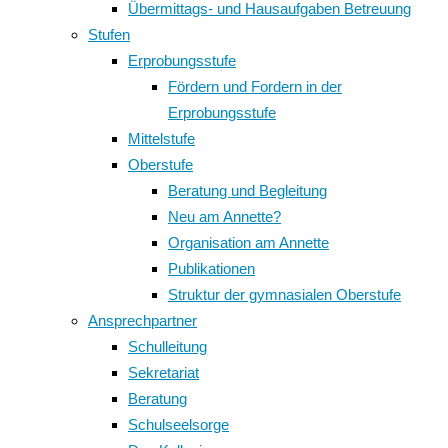
Übermittags- und Hausaufgaben Betreuung
Stufen
Erprobungsstufe
Fördern und Fordern in der
Erprobungsstufe
Mittelstufe
Oberstufe
Beratung und Begleitung
Neu am Annette?
Organisation am Annette
Publikationen
Struktur der gymnasialen Oberstufe
Ansprechpartner
Schulleitung
Sekretariat
Beratung
Schulseelsorge