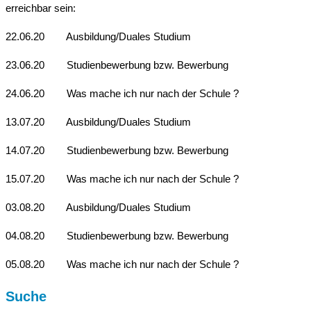
erreichbar sein:
22.06.20 Ausbildung/Duales Studium
23.06.20 Studienbewerbung bzw. Bewerbung
24.06.20 Was mache ich nur nach der Schule ?
13.07.20 Ausbildung/Duales Studium
14.07.20 Studienbewerbung bzw. Bewerbung
15.07.20 Was mache ich nur nach der Schule ?
03.08.20 Ausbildung/Duales Studium
04.08.20 Studienbewerbung bzw. Bewerbung
05.08.20 Was mache ich nur nach der Schule ?
Suche