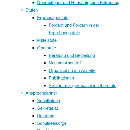
Übermittags- und Hausaufgaben Betreuung
Stufen
Erprobungsstufe
Fördern und Fordern in der
Erprobungsstufe
Mittelstufe
Oberstufe
Beratung und Begleitung
Neu am Annette?
Organisation am Annette
Publikationen
Struktur der gymnasialen Oberstufe
Ansprechpartner
Schulleitung
Sekretariat
Beratung
Schulseelsorge