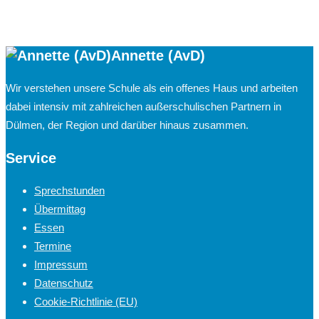
Annette (AvD)
Wir verstehen unsere Schule als ein offenes Haus und arbeiten
dabei intensiv mit zahlreichen außerschulischen Partnern in
Dülmen, der Region und darüber hinaus zusammen.
Service
Sprechstunden
Übermittag
Essen
Termine
Impressum
Datenschutz
Cookie-Richtlinie (EU)