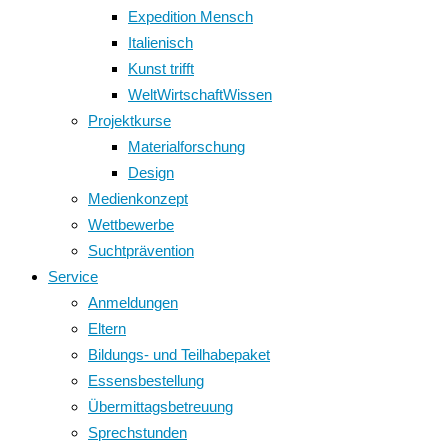
Expedition Mensch
Italienisch
Kunst trifft
WeltWirtschaftWissen
Projektkurse
Materialforschung
Design
Medienkonzept
Wettbewerbe
Suchtprävention
Service
Anmeldungen
Eltern
Bildungs- und Teilhabepaket
Essensbestellung
Übermittagsbetreuung
Sprechstunden