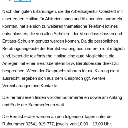
Nach den guten Erfahrungen, die die Arbeitsagentur Coesfeld mit
einer ersten Hotline für Abiturientinnen und Abiturienten sammeln
konnten, hat sie sich zu weiteren thematische Telefon-Hotlines
entschlossen, die von allen Schülern der Vorentlassklassen und
Entlass-Schülern genutzt werden können. Da die persönlichen
Beratungsangebote der Berufsberatung noch immer nicht möglich
sind, bietet die telefonische Hotline eine gute Möglichkeit, die
Anliegen mit einer Berufsberaterin bzw. Berufsberater direkt zu
besprechen. Wenn der Gesprächsrahmen für die Klärung nicht
ausreicht, ergeben sich aus dem Gespräch ggf. weitere
Vereinbarungen und Kontakte.
Die Terminserien finden vor den Sommerferien sowie am Anfang
und Ende der Sommerferien statt.
Die Berufsberater werden an den folgenden Tagen unter der
Rufnummer 02541-919-777, jeweils von 10.00 – 13.00 Uhr,