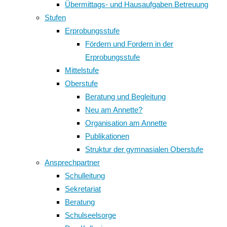
Übermittags- und Hausaufgaben Betreuung
Stufen
Erprobungsstufe
Fördern und Fordern in der
Erprobungsstufe
Mittelstufe
Oberstufe
Beratung und Begleitung
Neu am Annette?
Organisation am Annette
Publikationen
Struktur der gymnasialen Oberstufe
Ansprechpartner
Schulleitung
Sekretariat
Beratung
Schulseelsorge