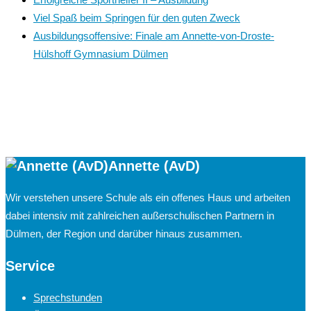
Viel Spaß beim Springen für den guten Zweck
Ausbildungsoffensive: Finale am Annette-von-Droste-
Hülshoff Gymnasium Dülmen
Annette (AvD)
Wir verstehen unsere Schule als ein offenes Haus und arbeiten
dabei intensiv mit zahlreichen außerschulischen Partnern in
Dülmen, der Region und darüber hinaus zusammen.
Service
Sprechstunden