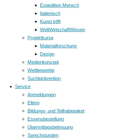
Expedition Mensch
Italienisch
Kunst trifft
WeltWirtschaftWissen
Projektkurse
Materialforschung
Design
Medienkonzept
Wettbewerbe
Suchtprävention
Service
Anmeldungen
Eltern
Bildungs- und Teilhabepaket
Essensbestellung
Übermittagsbetreuung
Sprechstunden