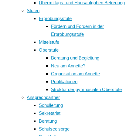
Übermittags- und Hausaufgaben Betreuung
Stufen
Erprobungsstufe
Fördern und Fordern in der
Erprobungsstufe
Mittelstufe
Oberstufe
Beratung und Begleitung
Neu am Annette?
Organisation am Annette
Publikationen
Struktur der gymnasialen Oberstufe
Ansprechpartner
Schulleitung
Sekretariat
Beratung
Schulseelsorge