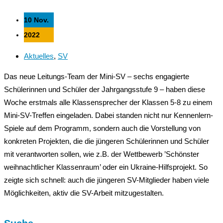
10 Nov.
2022
Aktuelles
,
SV
Das neue Leitungs-Team der Mini-SV – sechs engagierte
Schülerinnen und Schüler der Jahrgangsstufe 9 – haben diese
Woche erstmals alle Klassensprecher der Klassen 5-8 zu einem
Mini-SV-Treffen eingeladen. Dabei standen nicht nur Kennenlern-
Spiele auf dem Programm, sondern auch die Vorstellung von
konkreten Projekten, die die jüngeren Schülerinnen und Schüler
mit verantworten sollen, wie z.B. der Wettbewerb ’Schönster
weihnachtlicher Klassenraum’ oder ein Ukraine-Hilfsprojekt. So
zeigte sich schnell: auch die jüngeren SV-Mitglieder haben viele
Möglichkeiten, aktiv die SV-Arbeit mitzugestalten.