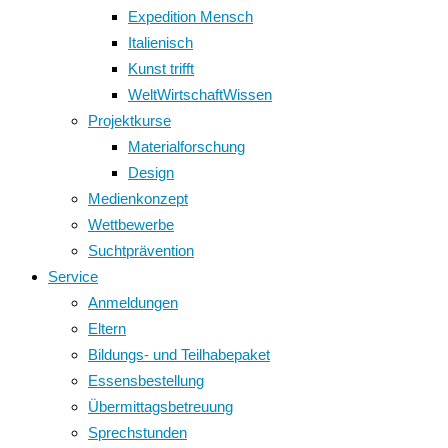
Expedition Mensch
Italienisch
Kunst trifft
WeltWirtschaftWissen
Projektkurse
Materialforschung
Design
Medienkonzept
Wettbewerbe
Suchtprävention
Service
Anmeldungen
Eltern
Bildungs- und Teilhabepaket
Essensbestellung
Übermittagsbetreuung
Sprechstunden