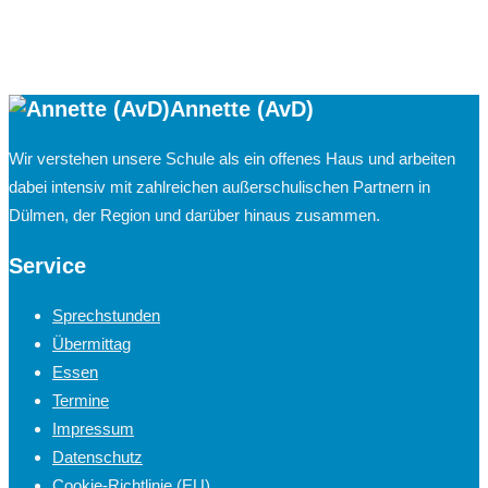
Annette (AvD)
Wir verstehen unsere Schule als ein offenes Haus und arbeiten
dabei intensiv mit zahlreichen außerschulischen Partnern in
Dülmen, der Region und darüber hinaus zusammen.
Service
Sprechstunden
Übermittag
Essen
Termine
Impressum
Datenschutz
Cookie-Richtlinie (EU)