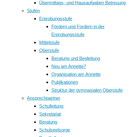
Übermittags- und Hausaufgaben Betreuung
Stufen
Erprobungsstufe
Fördern und Fordern in der
Erprobungsstufe
Mittelstufe
Oberstufe
Beratung und Begleitung
Neu am Annette?
Organisation am Annette
Publikationen
Struktur der gymnasialen Oberstufe
Ansprechpartner
Schulleitung
Sekretariat
Beratung
Schulseelsorge