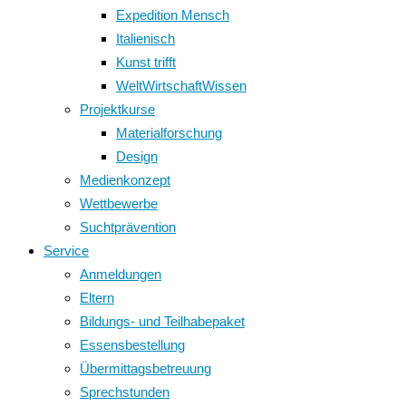
Expedition Mensch
Italienisch
Kunst trifft
WeltWirtschaftWissen
Projektkurse
Materialforschung
Design
Medienkonzept
Wettbewerbe
Suchtprävention
Service
Anmeldungen
Eltern
Bildungs- und Teilhabepaket
Essensbestellung
Übermittagsbetreuung
Sprechstunden