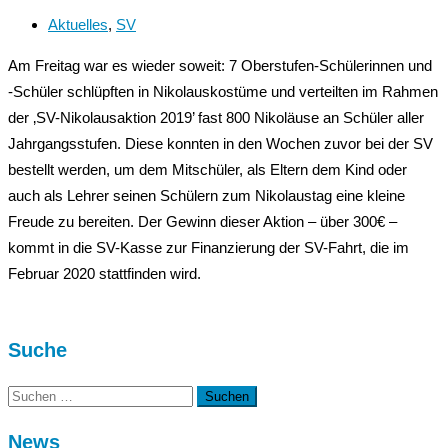
Aktuelles
,
SV
Am Freitag war es wieder soweit: 7 Oberstufen-Schülerinnen und
-Schüler schlüpften in Nikolauskostüme und verteilten im Rahmen
der ‚SV-Nikolausaktion 2019’ fast 800 Nikoläuse an Schüler aller
Jahrgangsstufen. Diese konnten in den Wochen zuvor bei der SV
bestellt werden, um dem Mitschüler, als Eltern dem Kind oder
auch als Lehrer seinen Schülern zum Nikolaustag eine kleine
Freude zu bereiten. Der Gewinn dieser Aktion – über 300€ –
kommt in die SV-Kasse zur Finanzierung der SV-Fahrt, die im
Februar 2020 stattfinden wird.
Suche
Suchen
nach:
News