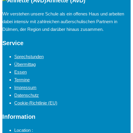
Annette (AvD)
Wir verstehen unsere Schule als ein offenes Haus und arbeiten
dabei intensiv mit zahlreichen außerschulischen Partnern in
Dülmen, der Region und darüber hinaus zusammen.
Service
Sprechstunden
Übermittag
Essen
Termine
Impressum
Datenschutz
Cookie-Richtlinie (EU)
Information
Location :