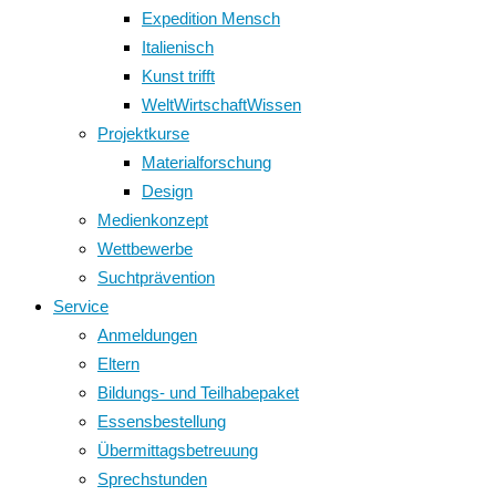
Expedition Mensch
Italienisch
Kunst trifft
WeltWirtschaftWissen
Projektkurse
Materialforschung
Design
Medienkonzept
Wettbewerbe
Suchtprävention
Service
Anmeldungen
Eltern
Bildungs- und Teilhabepaket
Essensbestellung
Übermittagsbetreuung
Sprechstunden