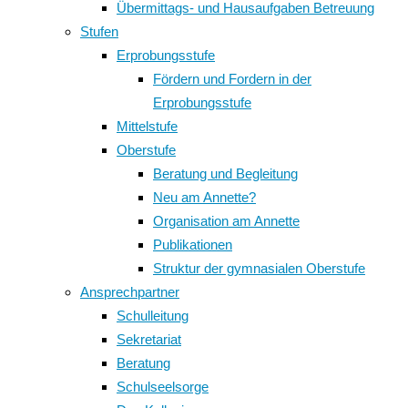
Übermittags- und Hausaufgaben Betreuung
Stufen
Erprobungsstufe
Fördern und Fordern in der
Erprobungsstufe
Mittelstufe
Oberstufe
Beratung und Begleitung
Neu am Annette?
Organisation am Annette
Publikationen
Struktur der gymnasialen Oberstufe
Ansprechpartner
Schulleitung
Sekretariat
Beratung
Schulseelsorge