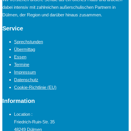
dabei intensiv mit zahlreichen außerschulischen Partnern in
Dülmen, der Region und darüber hinaus zusammen.
Service
Sprechstunden
Übermittag
Essen
Termine
Impressum
Datenschutz
Cookie-Richtlinie (EU)
Information
Location :
Friedrich-Ruin-Str. 35
48249 Dülmen