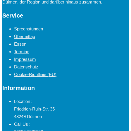
Dülmen, der Region und darüber hinaus zusammen.
Service
Sprechstunden
Übermittag
Essen
Termine
Impressum
Datenschutz
Cookie-Richtlinie (EU)
Information
Location :
Friedrich-Ruin-Str. 35
48249 Dülmen
Call Us :