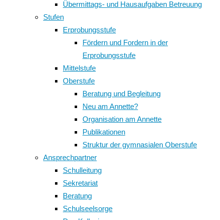
Übermittags- und Hausaufgaben Betreuung
Stufen
Erprobungsstufe
Fördern und Fordern in der
Erprobungsstufe
Mittelstufe
Oberstufe
Beratung und Begleitung
Neu am Annette?
Organisation am Annette
Publikationen
Struktur der gymnasialen Oberstufe
Ansprechpartner
Schulleitung
Sekretariat
Beratung
Schulseelsorge