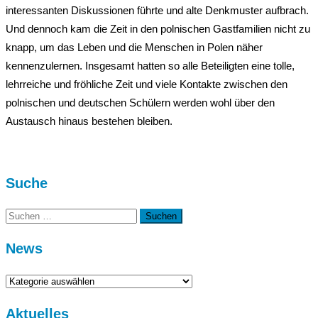
interessanten Diskussionen führte und alte Denkmuster aufbrach.
Und dennoch kam die Zeit in den polnischen Gastfamilien nicht zu
knapp, um das Leben und die Menschen in Polen näher
kennenzulernen. Insgesamt hatten so alle Beteiligten eine tolle,
lehrreiche und fröhliche Zeit und viele Kontakte zwischen den
polnischen und deutschen Schülern werden wohl über den
Austausch hinaus bestehen bleiben.
Suche
Suchen
nach:
News
News
Aktuelles