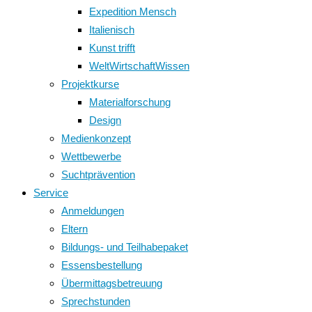
Expedition Mensch
Italienisch
Kunst trifft
WeltWirtschaftWissen
Projektkurse
Materialforschung
Design
Medienkonzept
Wettbewerbe
Suchtprävention
Service
Anmeldungen
Eltern
Bildungs- und Teilhabepaket
Essensbestellung
Übermittagsbetreuung
Sprechstunden