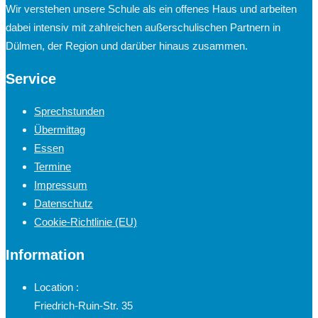
Wir verstehen unsere Schule als ein offenes Haus und arbeiten
dabei intensiv mit zahlreichen außerschulischen Partnern in
Dülmen, der Region und darüber hinaus zusammen.
Service
Sprechstunden
Übermittag
Essen
Termine
Impressum
Datenschutz
Cookie-Richtlinie (EU)
Information
Location :
Friedrich-Ruin-Str. 35