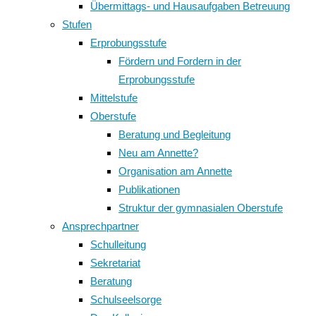
Übermittags- und Hausaufgaben Betreuung
Stufen
Erprobungsstufe
Fördern und Fordern in der
Erprobungsstufe
Mittelstufe
Oberstufe
Beratung und Begleitung
Neu am Annette?
Organisation am Annette
Publikationen
Struktur der gymnasialen Oberstufe
Ansprechpartner
Schulleitung
Sekretariat
Beratung
Schulseelsorge