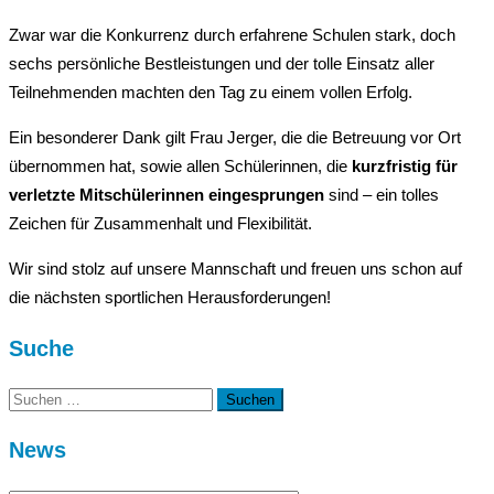
Zwar war die Konkurrenz durch erfahrene Schulen stark, doch
sechs persönliche Bestleistungen und der tolle Einsatz aller
Teilnehmenden machten den Tag zu einem vollen Erfolg.
Ein besonderer Dank gilt Frau Jerger, die die Betreuung vor Ort
übernommen hat, sowie allen Schülerinnen, die
kurzfristig für
verletzte Mitschülerinnen eingesprungen
sind – ein tolles
Zeichen für Zusammenhalt und Flexibilität.
Wir sind stolz auf unsere Mannschaft und freuen uns schon auf
die nächsten sportlichen Herausforderungen!
Suche
Suchen
nach:
News