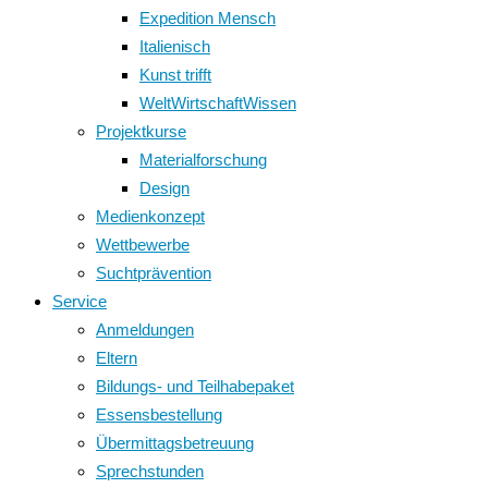
Expedition Mensch
Italienisch
Kunst trifft
WeltWirtschaftWissen
Projektkurse
Materialforschung
Design
Medienkonzept
Wettbewerbe
Suchtprävention
Service
Anmeldungen
Eltern
Bildungs- und Teilhabepaket
Essensbestellung
Übermittagsbetreuung
Sprechstunden