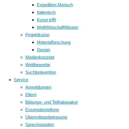
Expedition Mensch
Italienisch
Kunst trifft
WeltWirtschaftWissen
Projektkurse
Materialforschung
Design
Medienkonzept
Wettbewerbe
Suchtprävention
Service
Anmeldungen
Eltern
Bildungs- und Teilhabepaket
Essensbestellung
Übermittagsbetreuung
Sprechstunden