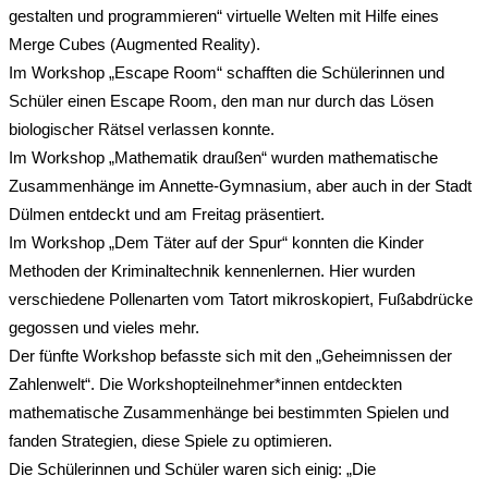
gestalten und programmieren“ virtuelle Welten mit Hilfe eines
Merge Cubes (Augmented Reality).
Im Workshop „Escape Room“ schafften die Schülerinnen und
Schüler einen Escape Room, den man nur durch das Lösen
biologischer Rätsel verlassen konnte.
Im Workshop „Mathematik draußen“ wurden mathematische
Zusammenhänge im Annette-Gymnasium, aber auch in der Stadt
Dülmen entdeckt und am Freitag präsentiert.
Im Workshop „Dem Täter auf der Spur“ konnten die Kinder
Methoden der Kriminaltechnik kennenlernen. Hier wurden
verschiedene Pollenarten vom Tatort mikroskopiert, Fußabdrücke
gegossen und vieles mehr.
Der fünfte Workshop befasste sich mit den „Geheimnissen der
Zahlenwelt“. Die Workshopteilnehmer*innen entdeckten
mathematische Zusammenhänge bei bestimmten Spielen und
fanden Strategien, diese Spiele zu optimieren.
Die Schülerinnen und Schüler waren sich einig: „Die