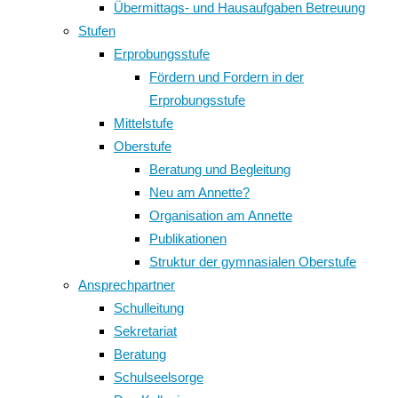
Übermittags- und Hausaufgaben Betreuung
Stufen
Erprobungsstufe
Fördern und Fordern in der
Erprobungsstufe
Mittelstufe
Oberstufe
Beratung und Begleitung
Neu am Annette?
Organisation am Annette
Publikationen
Struktur der gymnasialen Oberstufe
Ansprechpartner
Schulleitung
Sekretariat
Beratung
Schulseelsorge