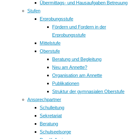
Übermittags- und Hausaufgaben Betreuung
Stufen
Erprobungsstufe
Fördern und Fordern in der
Erprobungsstufe
Mittelstufe
Oberstufe
Beratung und Begleitung
Neu am Annette?
Organisation am Annette
Publikationen
Struktur der gymnasialen Oberstufe
Ansprechpartner
Schulleitung
Sekretariat
Beratung
Schulseelsorge