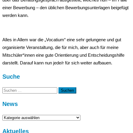
einer Bewerbung – den üblichen Bewerbungsunterlagen beigefügt
werden kann.
Alles in Allem war die „Vocatium“ eine sehr gelungene und gut
organisierte Veranstaltung, die für mich, aber auch für meine
Mitschüler*innen eine gute Orientierung und Entscheidungshilfe
darstellt. Darauf kann nun jede/r für sich weiter aufbauen.
Suche
Suchen
nach:
News
News
Aktuelles