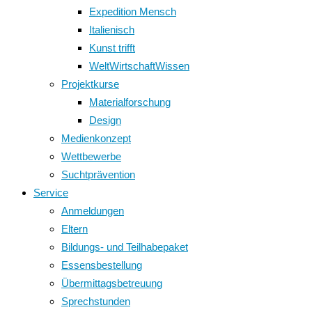
Expedition Mensch
Italienisch
Kunst trifft
WeltWirtschaftWissen
Projektkurse
Materialforschung
Design
Medienkonzept
Wettbewerbe
Suchtprävention
Service
Anmeldungen
Eltern
Bildungs- und Teilhabepaket
Essensbestellung
Übermittagsbetreuung
Sprechstunden