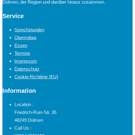
Dülmen, der Region und darüber hinaus zusammen.
Service
Sprechstunden
Übermittag
Essen
Termine
Impressum
Datenschutz
Cookie-Richtlinie (EU)
Information
Location :
Friedrich-Ruin-Str. 35
48249 Dülmen
Call Us :