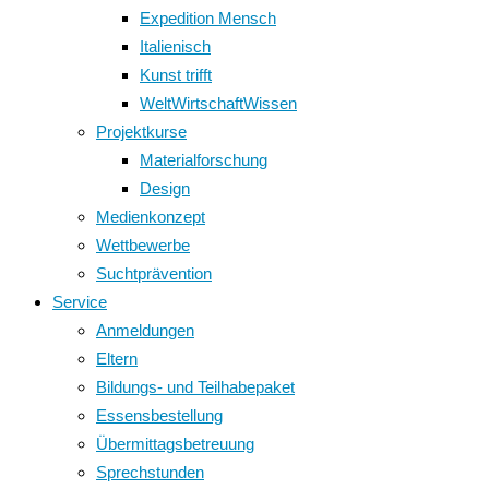
Expedition Mensch
Italienisch
Kunst trifft
WeltWirtschaftWissen
Projektkurse
Materialforschung
Design
Medienkonzept
Wettbewerbe
Suchtprävention
Service
Anmeldungen
Eltern
Bildungs- und Teilhabepaket
Essensbestellung
Übermittagsbetreuung
Sprechstunden