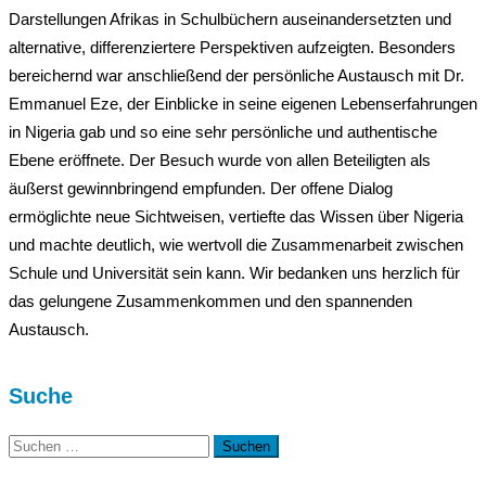
Darstellungen Afrikas in Schulbüchern auseinandersetzten und
alternative, differenziertere Perspektiven aufzeigten. Besonders
bereichernd war anschließend der persönliche Austausch mit Dr.
Emmanuel Eze, der Einblicke in seine eigenen Lebenserfahrungen
in Nigeria gab und so eine sehr persönliche und authentische
Ebene eröffnete. Der Besuch wurde von allen Beteiligten als
äußerst gewinnbringend empfunden. Der offene Dialog
ermöglichte neue Sichtweisen, vertiefte das Wissen über Nigeria
und machte deutlich, wie wertvoll die Zusammenarbeit zwischen
Schule und Universität sein kann. Wir bedanken uns herzlich für
das gelungene Zusammenkommen und den spannenden
Austausch.
Suche
Suchen
nach: