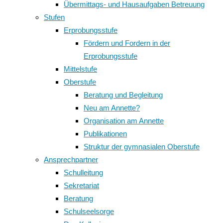
Übermittags- und Hausaufgaben Betreuung
Stufen
Erprobungsstufe
Fördern und Fordern in der
Erprobungsstufe
Mittelstufe
Oberstufe
Beratung und Begleitung
Neu am Annette?
Organisation am Annette
Publikationen
Struktur der gymnasialen Oberstufe
Ansprechpartner
Schulleitung
Sekretariat
Beratung
Schulseelsorge