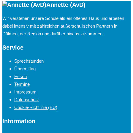
Annette (AvD)
Wir verstehen unsere Schule als ein offenes Haus und arbeiten
dabei intensiv mit zahlreichen außerschulischen Partnern in
Dülmen, der Region und darüber hinaus zusammen.
Service
Sprechstunden
Übermittag
Essen
Termine
Impressum
Datenschutz
Cookie-Richtlinie (EU)
Information