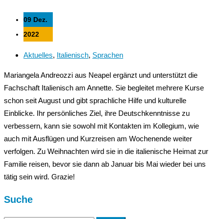
09 Dez.
2022
Aktuelles
,
Italienisch
,
Sprachen
Mariangela Andreozzi aus Neapel ergänzt und unterstützt die
Fachschaft Italienisch am Annette. Sie begleitet mehrere Kurse
schon seit August und gibt sprachliche Hilfe und kulturelle
Einblicke. Ihr persönliches Ziel, ihre Deutschkenntnisse zu
verbessern, kann sie sowohl mit Kontakten im Kollegium, wie
auch mit Ausflügen und Kurzreisen am Wochenende weiter
verfolgen. Zu Weihnachten wird sie in die italienische Heimat zur
Familie reisen, bevor sie dann ab Januar bis Mai wieder bei uns
tätig sein wird. Grazie!
Suche