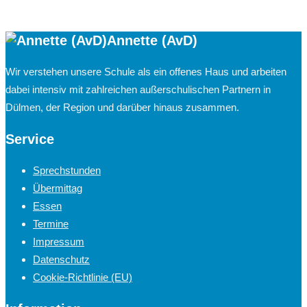
Annette (AvD)
Wir verstehen unsere Schule als ein offenes Haus und arbeiten
dabei intensiv mit zahlreichen außerschulischen Partnern in
Dülmen, der Region und darüber hinaus zusammen.
Service
Sprechstunden
Übermittag
Essen
Termine
Impressum
Datenschutz
Cookie-Richtlinie (EU)