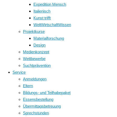
Expedition Mensch
Italienisch
Kunst trifft
WeltWirtschaftWissen
Projektkurse
Materialforschung
Design
Medienkonzept
Wettbewerbe
Suchtprävention
Service
Anmeldungen
Eltern
Bildungs- und Teilhabepaket
Essensbestellung
Übermittagsbetreuung
Sprechstunden