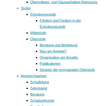
Übermittags- und Hausaufgaben Betreuung
Stufen
Erprobungsstufe
Fördern und Fordern in der
Erprobungsstufe
Mittelstufe
Oberstufe
Beratung und Begleitung
Neu am Annette?
Organisation am Annette
Publikationen
Struktur der gymnasialen Oberstufe
Ansprechpartner
Schulleitung
Sekretariat
Beratung
Schulseelsorge