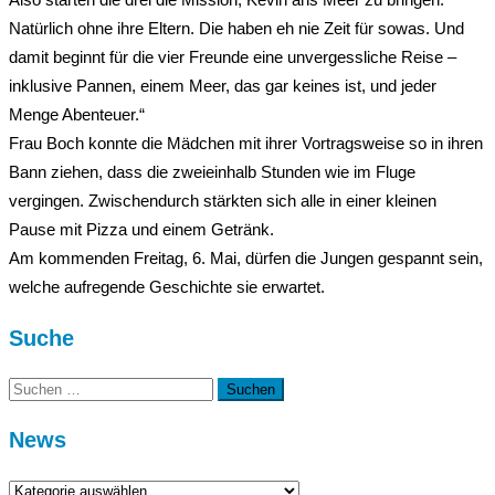
Natürlich ohne ihre Eltern. Die haben eh nie Zeit für sowas. Und
damit beginnt für die vier Freunde eine unvergessliche Reise –
inklusive Pannen, einem Meer, das gar keines ist, und jeder
Menge Abenteuer.“
Frau Boch konnte die Mädchen mit ihrer Vortragsweise so in ihren
Bann ziehen, dass die zweieinhalb Stunden wie im Fluge
vergingen. Zwischendurch stärkten sich alle in einer kleinen
Pause mit Pizza und einem Getränk.
Am kommenden Freitag, 6. Mai, dürfen die Jungen gespannt sein,
welche aufregende Geschichte sie erwartet.
Suche
Suchen
nach:
News
News