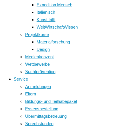
Expedition Mensch
Italienisch
Kunst trifft
WeltWirtschaftWissen
Projektkurse
Materialforschung
Design
Medienkonzept
Wettbewerbe
Suchtprävention
Service
Anmeldungen
Eltern
Bildungs- und Teilhabepaket
Essensbestellung
Übermittagsbetreuung
Sprechstunden