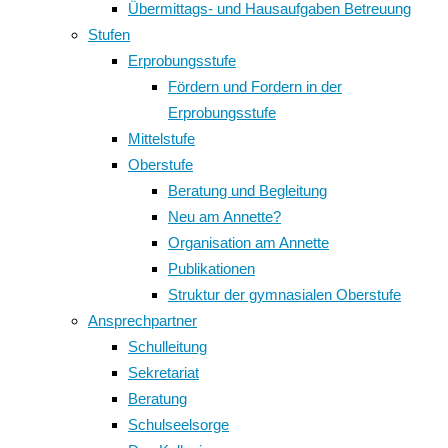
Übermittags- und Hausaufgaben Betreuung
Stufen
Erprobungsstufe
Fördern und Fordern in der
Erprobungsstufe
Mittelstufe
Oberstufe
Beratung und Begleitung
Neu am Annette?
Organisation am Annette
Publikationen
Struktur der gymnasialen Oberstufe
Ansprechpartner
Schulleitung
Sekretariat
Beratung
Schulseelsorge