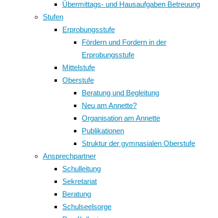
Übermittags- und Hausaufgaben Betreuung
Stufen
Erprobungsstufe
Fördern und Fordern in der
Erprobungsstufe
Mittelstufe
Oberstufe
Beratung und Begleitung
Neu am Annette?
Organisation am Annette
Publikationen
Struktur der gymnasialen Oberstufe
Ansprechpartner
Schulleitung
Sekretariat
Beratung
Schulseelsorge