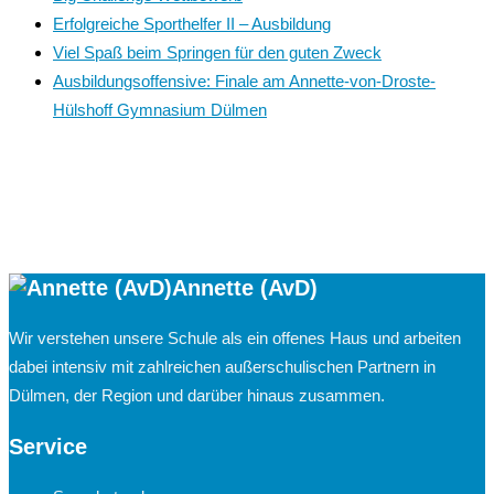
Erfolgreiche Sporthelfer II – Ausbildung
Viel Spaß beim Springen für den guten Zweck
Ausbildungsoffensive: Finale am Annette-von-Droste-
Hülshoff Gymnasium Dülmen
Annette (AvD)
Wir verstehen unsere Schule als ein offenes Haus und arbeiten
dabei intensiv mit zahlreichen außerschulischen Partnern in
Dülmen, der Region und darüber hinaus zusammen.
Service