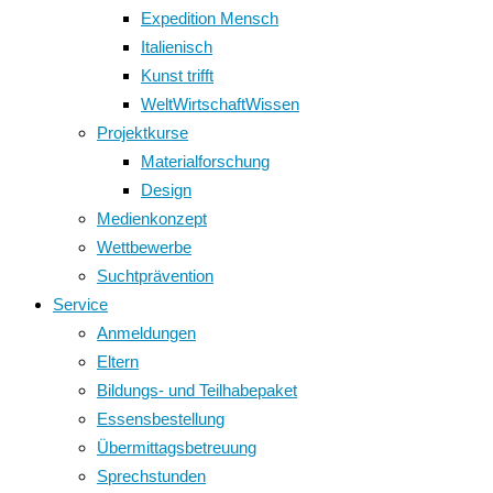
Expedition Mensch
Italienisch
Kunst trifft
WeltWirtschaftWissen
Projektkurse
Materialforschung
Design
Medienkonzept
Wettbewerbe
Suchtprävention
Service
Anmeldungen
Eltern
Bildungs- und Teilhabepaket
Essensbestellung
Übermittagsbetreuung
Sprechstunden