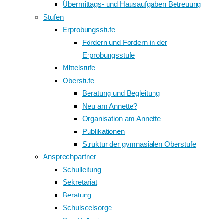
Übermittags- und Hausaufgaben Betreuung
Stufen
Erprobungsstufe
Fördern und Fordern in der
Erprobungsstufe
Mittelstufe
Oberstufe
Beratung und Begleitung
Neu am Annette?
Organisation am Annette
Publikationen
Struktur der gymnasialen Oberstufe
Ansprechpartner
Schulleitung
Sekretariat
Beratung
Schulseelsorge