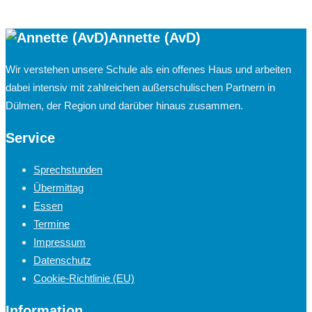
Annette (AvD)
Wir verstehen unsere Schule als ein offenes Haus und arbeiten
dabei intensiv mit zahlreichen außerschulischen Partnern in
Dülmen, der Region und darüber hinaus zusammen.
Service
Sprechstunden
Übermittag
Essen
Termine
Impressum
Datenschutz
Cookie-Richtlinie (EU)
Information