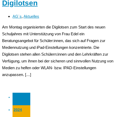
Digilotsen
AG´s
,
Aktuelles
Am Montag organisierten die Digilotsen zum Start des neuen
Schuljahres mit Unterstützung von Frau Edel ein
Beratungsangebot für Schüler:innen, das sich auf Fragen zur
Mediennutzung und iPad-Einstellungen konzentrierte. Die
Digilotsen stehen allen Schülern:innen und den Lehrkräften zur
Verfügung, um ihnen bei der sicheren und sinnvollen Nutzung von
Medien zu helfen oder WLAN- bzw. IPAD-Einstellungen
anzupassen. […]
26 Aug.
2024