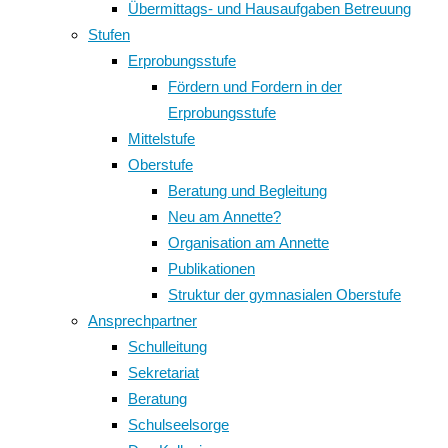
Übermittags- und Hausaufgaben Betreuung
Stufen
Erprobungsstufe
Fördern und Fordern in der
Erprobungsstufe
Mittelstufe
Oberstufe
Beratung und Begleitung
Neu am Annette?
Organisation am Annette
Publikationen
Struktur der gymnasialen Oberstufe
Ansprechpartner
Schulleitung
Sekretariat
Beratung
Schulseelsorge