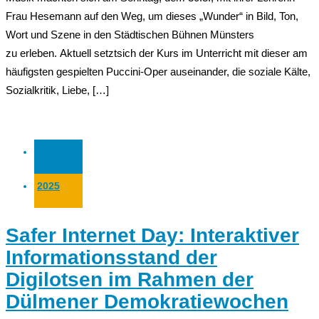
Frau Hesemann auf den Weg, um dieses „Wunder“ in Bild, Ton,
Wort und Szene in den Städtischen Bühnen Münsters
zu erleben. Aktuell setztsich der Kurs im Unterricht mit dieser am
häufigsten gespielten Puccini-Oper auseinander, die soziale Kälte,
Sozialkritik, Liebe, […]
12 Feb.
2025
Safer Internet Day: Interaktiver
Informationsstand der
Digilotsen im Rahmen der
Dülmener Demokratiewochen