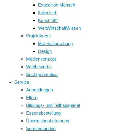
Expedition Mensch
Italienisch
Kunst trifft
WeltWirtschaftWissen
Projektkurse
Materialforschung
Design
Medienkonzept
Wettbewerbe
Suchtprävention
Service
Anmeldungen
Eltern
Bildungs- und Teilhabepaket
Essensbestellung
Übermittagsbetreuung
Sprechstunden