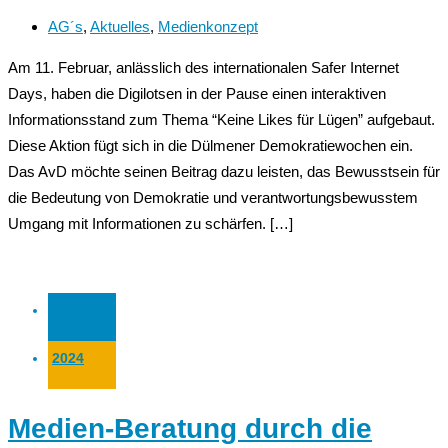
AG´s
,
Aktuelles
,
Medienkonzept
Am 11. Februar, anlässlich des internationalen Safer Internet
Days, haben die Digilotsen in der Pause einen interaktiven
Informationsstand zum Thema “Keine Likes für Lügen” aufgebaut.
Diese Aktion fügt sich in die Dülmener Demokratiewochen ein.
Das AvD möchte seinen Beitrag dazu leisten, das Bewusstsein für
die Bedeutung von Demokratie und verantwortungsbewusstem
Umgang mit Informationen zu schärfen. […]
03 Sep.
2024
Medien-Beratung durch die