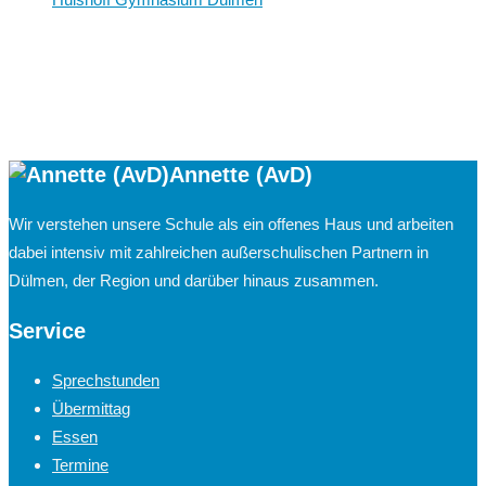
Annette (AvD)
Wir verstehen unsere Schule als ein offenes Haus und arbeiten
dabei intensiv mit zahlreichen außerschulischen Partnern in
Dülmen, der Region und darüber hinaus zusammen.
Service
Sprechstunden
Übermittag
Essen
Termine