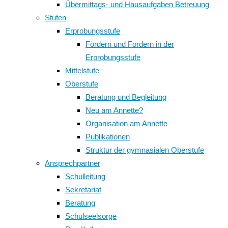
Übermittags- und Hausaufgaben Betreuung
Stufen
Erprobungsstufe
Fördern und Fordern in der
Erprobungsstufe
Mittelstufe
Oberstufe
Beratung und Begleitung
Neu am Annette?
Organisation am Annette
Publikationen
Struktur der gymnasialen Oberstufe
Ansprechpartner
Schulleitung
Sekretariat
Beratung
Schulseelsorge