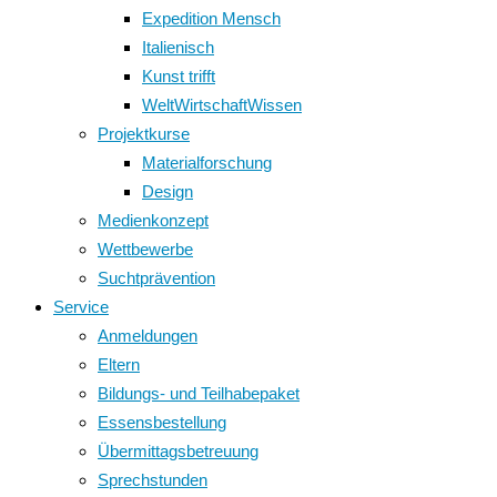
Expedition Mensch
Italienisch
Kunst trifft
WeltWirtschaftWissen
Projektkurse
Materialforschung
Design
Medienkonzept
Wettbewerbe
Suchtprävention
Service
Anmeldungen
Eltern
Bildungs- und Teilhabepaket
Essensbestellung
Übermittagsbetreuung
Sprechstunden