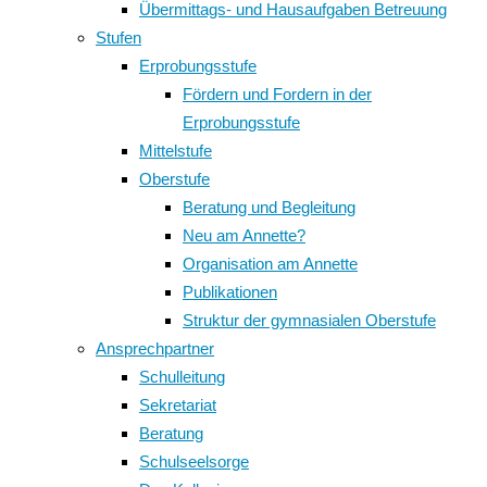
Übermittags- und Hausaufgaben Betreuung
Stufen
Erprobungsstufe
Fördern und Fordern in der
Erprobungsstufe
Mittelstufe
Oberstufe
Beratung und Begleitung
Neu am Annette?
Organisation am Annette
Publikationen
Struktur der gymnasialen Oberstufe
Ansprechpartner
Schulleitung
Sekretariat
Beratung
Schulseelsorge