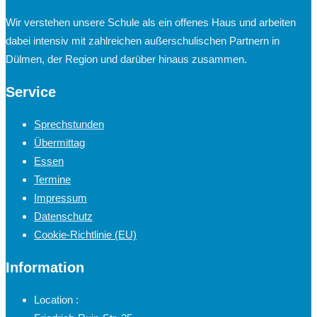
Wir verstehen unsere Schule als ein offenes Haus und arbeiten
dabei intensiv mit zahlreichen außerschulischen Partnern in
Dülmen, der Region und darüber hinaus zusammen.
Service
Sprechstunden
Übermittag
Essen
Termine
Impressum
Datenschutz
Cookie-Richtlinie (EU)
Information
Location :