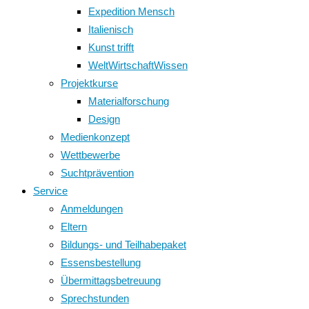
Expedition Mensch
Italienisch
Kunst trifft
WeltWirtschaftWissen
Projektkurse
Materialforschung
Design
Medienkonzept
Wettbewerbe
Suchtprävention
Service
Anmeldungen
Eltern
Bildungs- und Teilhabepaket
Essensbestellung
Übermittagsbetreuung
Sprechstunden