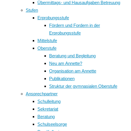
Übermittags- und Hausaufgaben Betreuung
Stufen
Erprobungsstufe
Fördern und Fordern in der
Erprobungsstufe
Mittelstufe
Oberstufe
Beratung und Begleitung
Neu am Annette?
Organisation am Annette
Publikationen
Struktur der gymnasialen Oberstufe
Ansprechpartner
Schulleitung
Sekretariat
Beratung
Schulseelsorge