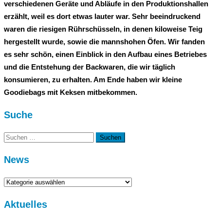
verschiedenen Geräte und Abläufe in den Produktionshallen
erzählt, weil es dort etwas lauter war. Sehr beeindruckend
waren die riesigen Rührschüsseln, in denen kiloweise Teig
hergestellt wurde, sowie die mannshohen Öfen. Wir fanden
es sehr schön, einen Einblick in den Aufbau eines Betriebes
und die Entstehung der Backwaren, die wir täglich
konsumieren, zu erhalten. Am Ende haben wir kleine
Goodiebags mit Keksen mitbekommen.
Suche
Suchen
nach:
News
News
Aktuelles