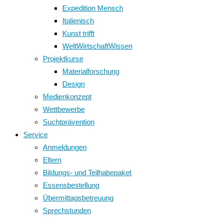
Expedition Mensch
Italienisch
Kunst trifft
WeltWirtschaftWissen
Projektkurse
Materialforschung
Design
Medienkonzept
Wettbewerbe
Suchtprävention
Service
Anmeldungen
Eltern
Bildungs- und Teilhabepaket
Essensbestellung
Übermittagsbetreuung
Sprechstunden