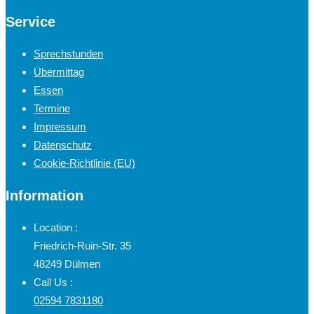
Service
Sprechstunden
Übermittag
Essen
Termine
Impressum
Datenschutz
Cookie-Richtlinie (EU)
Information
Location :
Friedrich-Ruin-Str. 35
48249 Dülmen
Call Us :
02594 7831180