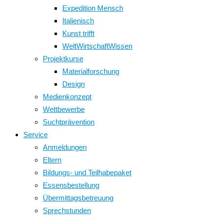
Expedition Mensch
Italienisch
Kunst trifft
WeltWirtschaftWissen
Projektkurse
Materialforschung
Design
Medienkonzept
Wettbewerbe
Suchtprävention
Service
Anmeldungen
Eltern
Bildungs- und Teilhabepaket
Essensbestellung
Übermittagsbetreuung
Sprechstunden