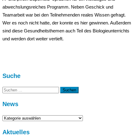
abwechslungsreiches Programm. Neben Geschick und
Teamarbeit war bei den Teilnehmenden reales Wissen gefragt.
Wer es noch nicht hatte, der konnte es hier gewinnen. Außerdem
sind diese Gesundheitsthemen auch Teil des Biologieunterrichts
und werden dort weiter vertieft.
Suche
Suchen
nach:
News
News
Aktuelles