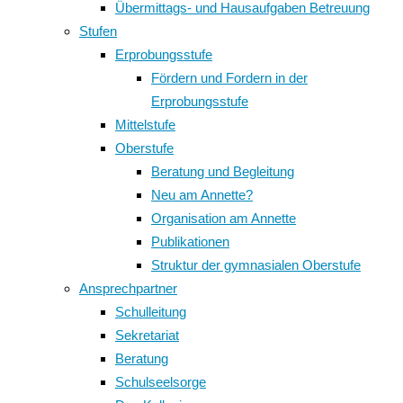
Übermittags- und Hausaufgaben Betreuung
Stufen
Erprobungsstufe
Fördern und Fordern in der
Erprobungsstufe
Mittelstufe
Oberstufe
Beratung und Begleitung
Neu am Annette?
Organisation am Annette
Publikationen
Struktur der gymnasialen Oberstufe
Ansprechpartner
Schulleitung
Sekretariat
Beratung
Schulseelsorge