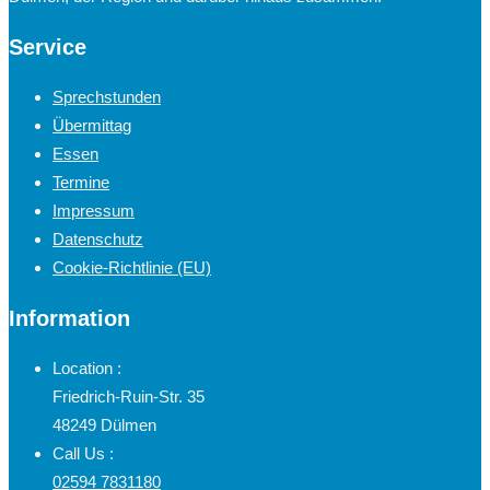
Service
Sprechstunden
Übermittag
Essen
Termine
Impressum
Datenschutz
Cookie-Richtlinie (EU)
Information
Location :
Friedrich-Ruin-Str. 35
48249 Dülmen
Call Us :
02594 7831180