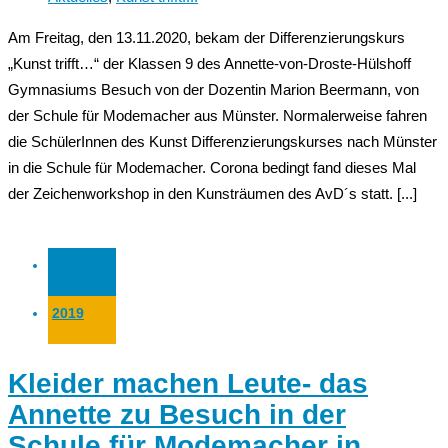
Am Freitag, den 13.11.2020, bekam der Differenzierungskurs
„Kunst trifft…“ der Klassen 9 des Annette-von-Droste-Hülshoff
Gymnasiums Besuch von der Dozentin Marion Beermann, von
der Schule für Modemacher aus Münster. Normalerweise fahren
die SchülerInnen des Kunst Differenzierungskurses nach Münster
in die Schule für Modemacher. Corona bedingt fand dieses Mal
der Zeichenworkshop in den Kunsträumen des AvD´s statt. [...]
09 Okt.
2019
Kleider machen Leute- das
Annette zu Besuch in der
Schule für Modemacher in