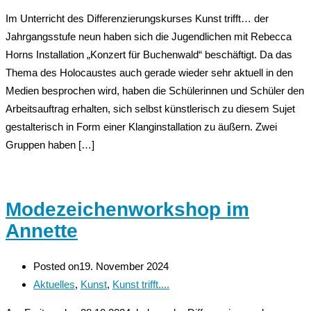
Im Unterricht des Differenzierungskurses Kunst trifft… der
Jahrgangsstufe neun haben sich die Jugendlichen mit Rebecca
Horns Installation „Konzert für Buchenwald“ beschäftigt. Da das
Thema des Holocaustes auch gerade wieder sehr aktuell in den
Medien besprochen wird, haben die Schülerinnen und Schüler den
Arbeitsauftrag erhalten, sich selbst künstlerisch zu diesem Sujet
gestalterisch in Form einer Klanginstallation zu äußern. Zwei
Gruppen haben […]
Modezeichenworkshop im
Annette
Posted on
19. November 2024
Aktuelles
,
Kunst
,
Kunst trifft....