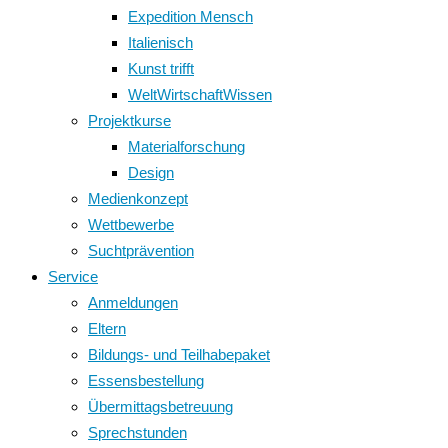
Expedition Mensch
Italienisch
Kunst trifft
WeltWirtschaftWissen
Projektkurse
Materialforschung
Design
Medienkonzept
Wettbewerbe
Suchtprävention
Service
Anmeldungen
Eltern
Bildungs- und Teilhabepaket
Essensbestellung
Übermittagsbetreuung
Sprechstunden