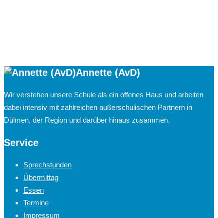
Annette (AvD)
Wir verstehen unsere Schule als ein offenes Haus und arbeiten
dabei intensiv mit zahlreichen außerschulischen Partnern in
Dülmen, der Region und darüber hinaus zusammen.
Service
Sprechstunden
Übermittag
Essen
Termine
Impressum