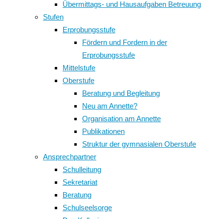
Übermittags- und Hausaufgaben Betreuung
Stufen
Erprobungsstufe
Fördern und Fordern in der
Erprobungsstufe
Mittelstufe
Oberstufe
Beratung und Begleitung
Neu am Annette?
Organisation am Annette
Publikationen
Struktur der gymnasialen Oberstufe
Ansprechpartner
Schulleitung
Sekretariat
Beratung
Schulseelsorge