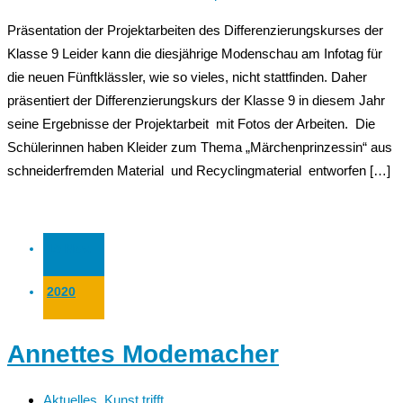
Präsentation der Projektarbeiten des Differenzierungskurses der
Klasse 9 Leider kann die diesjährige Modenschau am Infotag für
die neuen Fünftklässler, wie so vieles, nicht stattfinden. Daher
präsentiert der Differenzierungskurs der Klasse 9 in diesem Jahr
seine Ergebnisse der Projektarbeit mit Fotos der Arbeiten. Die
Schülerinnen haben Kleider zum Thema „Märchenprinzessin“ aus
schneiderfremden Material und Recyclingmaterial entworfen […]
15 Nov.
2020
Annettes Modemacher
Aktuelles
,
Kunst trifft....